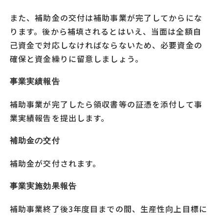
また、補助金の交付は補助事業が完了してからにな
ります。後から補填されるとはいえ、当面は全額自
己資金で対応しなければならないため、必要資金の
確保と資金繰りに留意しましょう。
事業実績報告
補助事業が完了したら領収書等の証憑を添付して事
業実績報告を提出します。
補助金の交付
補助金が交付されます。
事業実施効果報告
補助事業終了後3年度目までの間、生産性向上目標に