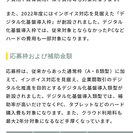
また、2022年度にはインボイス対応を見据えた「デ
ジタル化基盤導入枠」が創設されました。デジタル
化基盤導入枠では、従来対象とならなかったPCなど
ハードの費用も一部対象になります。
応募枠および補助金額
応募枠は、従来からあった通常枠（A・B類型）に加
えて、インボイス対応を見据え、企業間取引のデジ
タル化推進を目的とするデジタル化基盤導入類型が
新設されました。デジタル化基盤導入類型では、補
助率が高いだけでなくPC、タブレットなどのハード
購入費も対象になります。また、クラウド利用料も
最大2年分対象になるなど手厚くなっています。