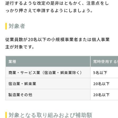
逆行するような改定の是非はともかく、注意点をし
っかり押さえて申請するようにしましょう。
対象者
従業員数が20名以下の小規模事業者または個人事業
主が対象です。
業種
常時使用する
商業・サービス業（宿泊業・娯楽業除く）
5名以下
宿泊業・娯楽業
20名以下
製造業その他
20名以下
対象となる取り組みおよび補助額