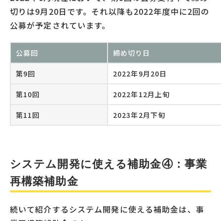
切りは9月20日です。それ以降も2022年度中に2回の
公募が予定されています。
公募回
締め切り日
第9回
2022年9月20日
第10回
2022年12月上旬
第11回
2023年2月下旬
システム開発に使える補助金④：事業
再構築補助金
続いて紹介するシステム開発に使える補助金は、事