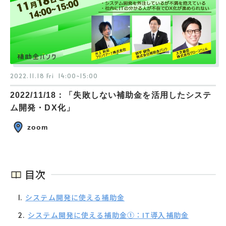
2022.11.18 Fri
14:00~15:00
2022/11/18：「失敗しない補助金を活用したシステ
ム開発・DX化」
zoom
目次
システム開発に使える補助金
システム開発に使える補助金①：IT導入補助金