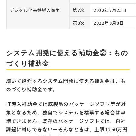
デジタル化基盤導入類型
第7次
2022年7月25日
第8次
2022年8月8日
システム開発に使える補助金②：もの
づくり補助金
続いて紹介するシステム開発に使える補助金は、も
のづくり補助金です。
IT導入補助金では既製品のパッケージソフト等が対
象となるため、独自でシステムを構築する場合は申
請できません。既存のパッケージソフトでは、自社
課題に対応できないーそんなときは、上限1250万円