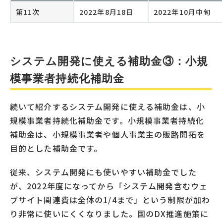
第11次
2022年8月18日
2022年10月中旬
システム開発に使える補助金③：小規
模事業者持続化補助金
続いて紹介するシステム開発に使える補助金は、小
規模事業者持続化補助金です。小規模事業者持続化
補助金は、小規模事業者や個人事業主の販路開拓を
目的とした補助金です。
従来、システム開発にも使いやすい補助金でした
が、2022年度になってから「システム開発含むウェ
ブサイト関連費は全体の1/4まで」という制限が加わ
り非常に使いにくくなりました。国のDX推進施策に