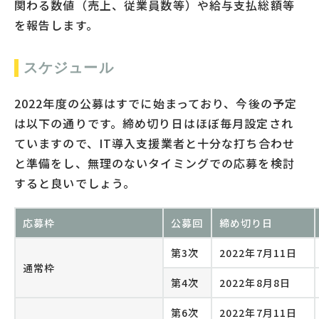
関わる数値（売上、従業員数等）や給与支払総額等
を報告します。
スケジュール
2022年度の公募はすでに始まっており、今後の予定
は以下の通りです。締め切り日はほぼ毎月設定され
ていますので、IT導入支援業者と十分な打ち合わせ
と準備をし、無理のないタイミングでの応募を検討
すると良いでしょう。
応募枠
公募回
締め切り日
第3次
2022年7月11日
通常枠
第4次
2022年8月8日
第6次
2022年7月11日