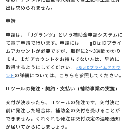
出は求められません。
申請
申請は、「Jグランツ」という補助金申請システムに
て電子申請で行います。申請には gBizIDプライ
ムアカウントが必要ですが、取得に2～3週間かかり
ます。まだアカウントをお持ちでない方は、早めに
取得するようにしてください。
gBizIDプライムアカウ
の詳細については、こちらを参照してください。
ント
ITツールの発注・契約・支払い（補助事業の実施）
交付が決まったら、ITツールの発注です。交付決定
前に発注した場合は、補助金の交付を受けることが
できません。くれぐれも発注は交付決定の連絡通知
が届いてからにしましょう。