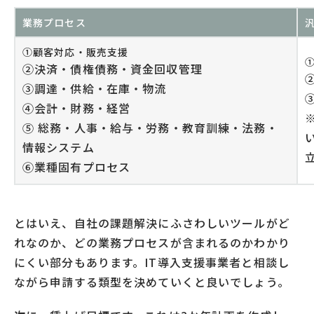
業務プロセス
①顧客対応・販売支援
②決済・債権債務・資金回収管理
③調達・供給・在庫・物流
④会計・財務・経営
⑤ 総務・人事・給与・労務・教育訓練・法務・
情報システム
⑥業種固有プロセス
とはいえ、自社の課題解決にふさわしいツールがど
れなのか、どの業務プロセスが含まれるのかわかり
にくい部分もあります。IT導入支援事業者と相談し
ながら申請する類型を決めていくと良いでしょう。