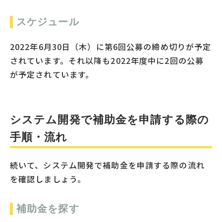
スケジュール
2022年6月30日（木）に第6回公募の締め切りが予定
されています。それ以降も2022年度中に2回の公募
が予定されています。
システム開発で補助金を申請する際の
手順・流れ
続いて、システム開発で補助金を申請する際の流れ
を確認しましょう。
補助金を探す