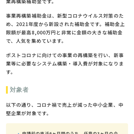
業再構築補助金です。
事業再構築補助金は、新型コロナウイルス対策のた
め、2021年度から新設された補助金です。補助金上
限額が最高8,000万円と非常に金額の大きな補助金
で、人気を集めています。
ポストコロナに向けての事業の再構築を行い、新事
業等に必要なシステム構築・導入費が対象になりま
す。
対象者
以下の通り、コロナ禍で売上が減った中小企業、中
堅企業が対象です。
申請前の直近6ヶ月間のうち、任意の3ヶ月の合