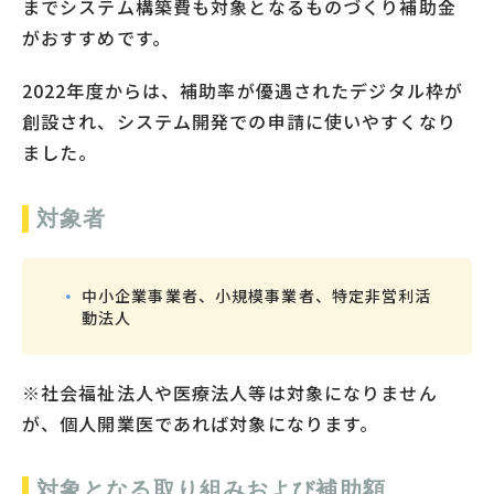
までシステム構築費も対象となるものづくり補助金
がおすすめです。
2022年度からは、補助率が優遇されたデジタル枠が
創設され、システム開発での申請に使いやすくなり
ました。
対象者
中小企業事業者、小規模事業者、特定非営利活
動法人
※社会福祉法人や医療法人等は対象になりません
が、個人開業医であれば対象になります。
対象となる取り組みおよび補助額