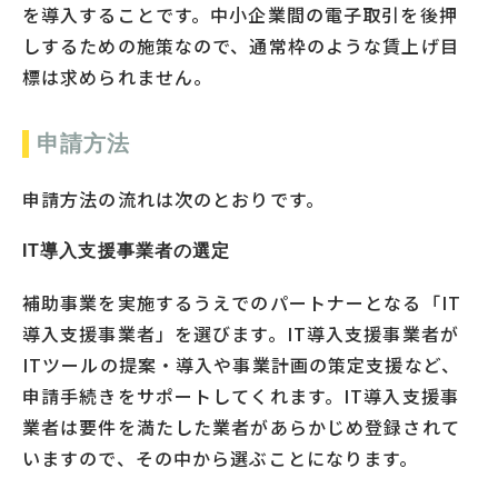
を導入することです。中小企業間の電子取引を後押
しするための施策なので、通常枠のような賃上げ目
標は求められません。
申請方法
申請方法の流れは次のとおりです。
IT導入支援事業者の選定
補助事業を実施するうえでのパートナーとなる「IT
導入支援事業者」を選びます。IT導入支援事業者が
ITツールの提案・導入や事業計画の策定支援など、
申請手続きをサポートしてくれます。IT導入支援事
業者は要件を満たした業者があらかじめ登録されて
いますので、その中から選ぶことになります。