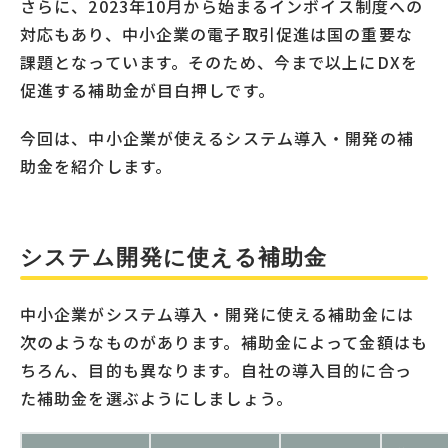
さらに、2023年10月から始まるインボイス制度への
対応もあり、中小企業の電子取引促進は国の重要な
課題となっています。そのため、今まで以上にDXを
促進する補助金が目白押しです。
今回は、中小企業が使えるシステム導入・開発の補
助金を紹介します。
システム開発に使える補助金
中小企業がシステム導入・開発に使える補助金には
次のようなものがあります。補助金によって金額はも
ちろん、目的も異なります。自社の導入目的に合っ
た補助金を選ぶようにしましょう。