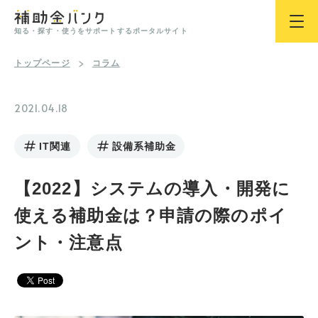
知る・探す・使うをサポートするポータルサイト
トップページ
コラム
2021.04.18
IT関連
設備系補助金
【2022】システムの導入・開発に
使える補助金は？申請の際のポイ
ント・注意点