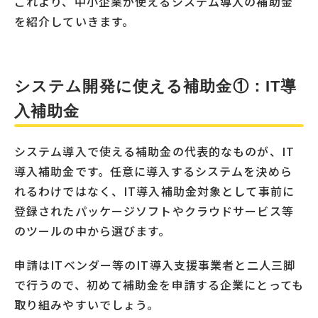
これより、中小企業が使えるシステム導入の補助金
を紹介していきます。
システム開発に使える補助金①：IT導
入補助金
システム導入で使える補助金の代表的なものが、IT
導入補助金です。任意に導入するシステムを決めら
れるわけではなく、IT導入補助金対象として事前に
登録されたパッケージソフトやクラウドサービス等
のツールの中から選びます。
申請はITベンダー等のIT導入支援事業者と二人三脚
で行うので、初めて補助金を申請する企業にとっても
取り組みやすいでしょう。