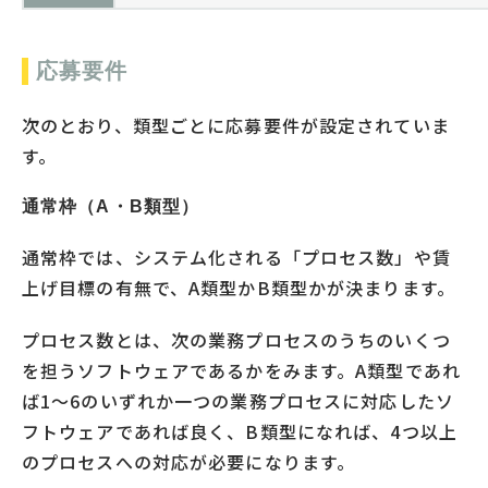
応募要件
次のとおり、類型ごとに応募要件が設定されていま
す。
通常枠（A・B類型）
通常枠では、システム化される「プロセス数」や賃
上げ目標の有無で、A類型かB類型かが決まります。
プロセス数とは、次の業務プロセスのうちのいくつ
を担うソフトウェアであるかをみます。A類型であれ
ば1～6のいずれか一つの業務プロセスに対応したソ
フトウェアであれば良く、B類型になれば、4つ以上
のプロセスへの対応が必要になります。