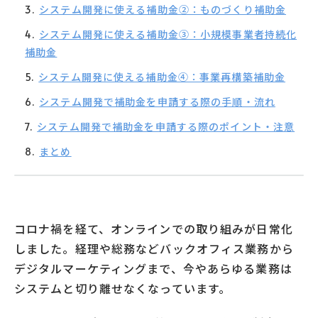
システム開発に使える補助金②：ものづくり補助金
システム開発に使える補助金③：小規模事業者持続化
補助金
システム開発に使える補助金④：事業再構築補助金
システム開発で補助金を申請する際の手順・流れ
システム開発で補助金を申請する際のポイント・注意
まとめ
コロナ禍を経て、オンラインでの取り組みが日常化
しました。経理や総務などバックオフィス業務から
デジタルマーケティングまで、今やあらゆる業務は
システムと切り離せなくなっています。