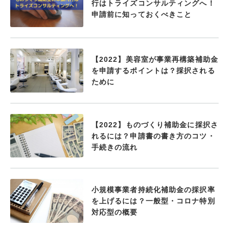
行はトライズコンサルティングへ！
申請前に知っておくべきこと
【2022】美容室が事業再構築補助金
を申請するポイントは？採択される
ために
【2022】ものづくり補助金に採択さ
れるには？申請書の書き方のコツ・
手続きの流れ
小規模事業者持続化補助金の採択率
を上げるには？一般型・コロナ特別
対応型の概要