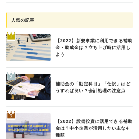
人気の記事
【2022】新規事業に利用できる補助
金・助成金は？立ち上げ時に活用し
よう
補助金の「勘定科目」「仕訳」はど
うすれば良い？会計処理の注意点
【2022】設備投資に活用できる補助
金は？中小企業が活用したい主な4
種類