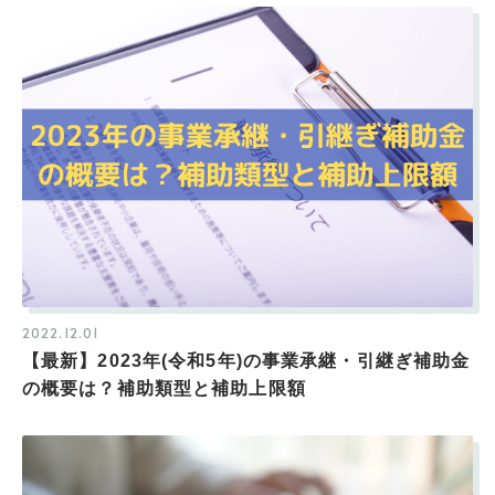
2022.12.01
【最新】2023年(令和5年)の事業承継・引継ぎ補助金
の概要は？補助類型と補助上限額