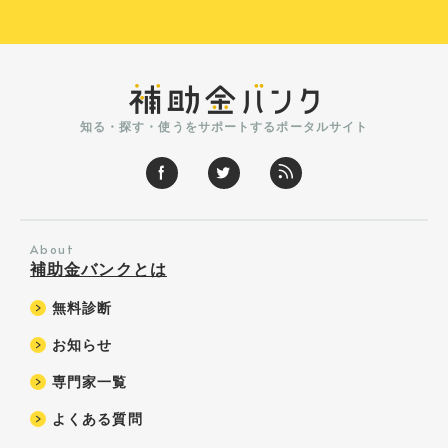
知る・探す・使うをサポートするポータルサイト
About
補助金バンクとは
無料診断
お知らせ
専門家一覧
よくある質問