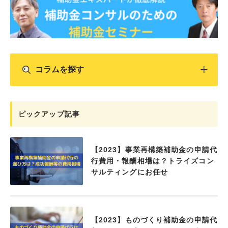
コラムを探す
ピックアップ記事
【2023】事業再構築補助金の申請代
行費用・報酬相場は？トライズコン
サルティングにお任せ
【2023】ものづくり補助金の申請代