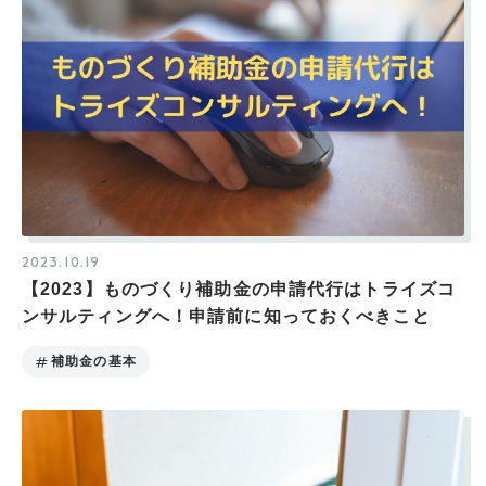
2023.10.19
【2023】ものづくり補助金の申請代行はトライズコ
ンサルティングへ！申請前に知っておくべきこと
補助金の基本