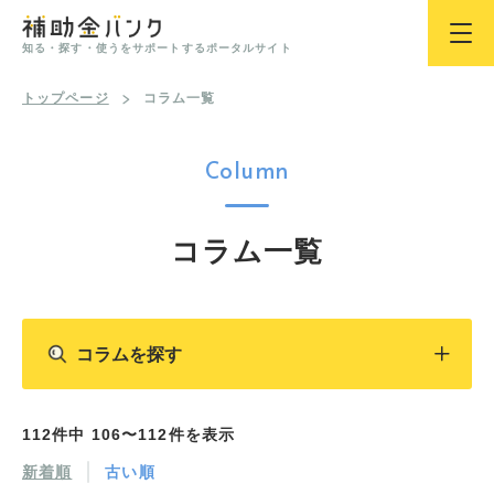
知る・探す・使うをサポートするポータルサイト
トップページ
コラム一覧
Column
コラム一覧
コラムを探す
112件中 106〜112件を表示
新着順
古い順