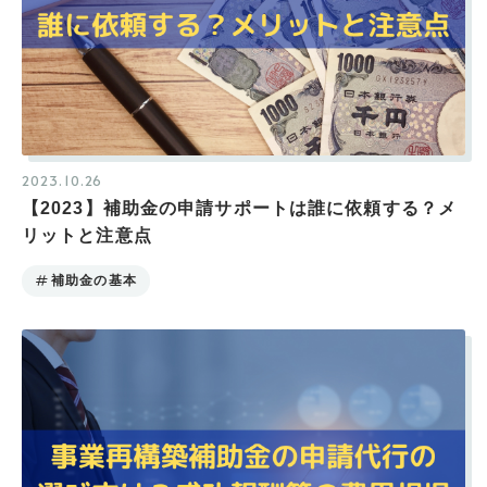
2023.10.26
【2023】補助金の申請サポートは誰に依頼する？メ
リットと注意点
補助金の基本