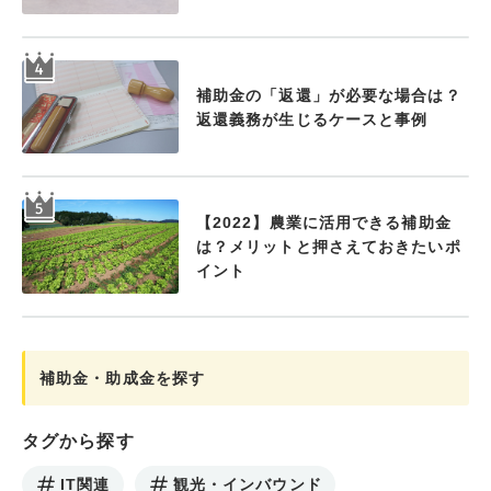
補助金の「返還」が必要な場合は？
返還義務が生じるケースと事例
【2022】農業に活用できる補助金
は？メリットと押さえておきたいポ
イント
補助金・助成金を探す
タグから探す
IT関連
観光・インバウンド