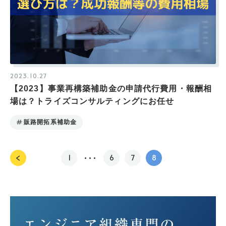
2023.10.27
【2023】事業再構築補助金の申請代行費用・報酬相
場は？トライズコンサルティングにお任せ
販路開拓系補助金
1
6
7
8