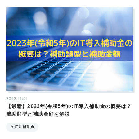
2022.12.01
【最新】2023年(令和5年)のIT導入補助金の概要は？
補助類型と補助金額を解説
IT系補助金