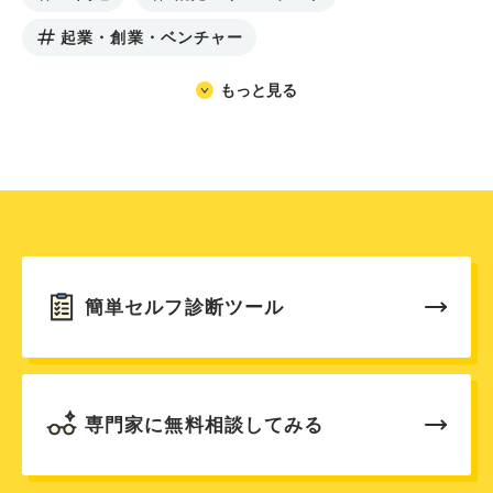
起業・創業・ベンチャー
もっと見る
簡単セルフ診断ツール
専門家に無料相談してみる