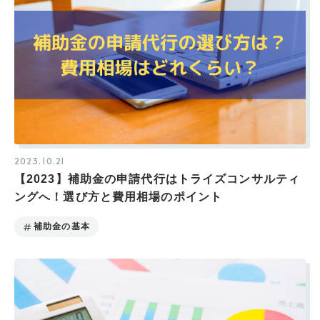
2023.10.21
【2023】補助金の申請代行はトライズコンサルティ
ングへ！選び方と費用相場のポイント
補助金の基本