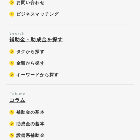
お問い合わせ
ビジネスマッチング
Search
補助金・助成金を探す
タグから探す
金額から探す
キーワードから探す
Column
コラム
補助金の基本
助成金の基本
設備系補助金