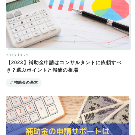
2023.10.25
【2023】補助金申請はコンサルタントに依頼すべ
き？選ぶポイントと報酬の相場
補助金の基本