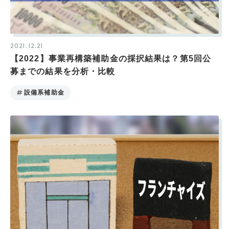
2021.12.21
【2022】事業再構築補助金の採択結果は？第5回公
募までの結果を分析・比較
設備系補助金