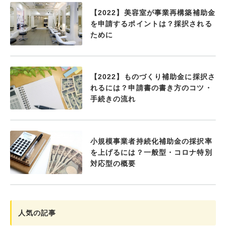
【2022】美容室が事業再構築補助金
を申請するポイントは？採択される
ために
【2022】ものづくり補助金に採択さ
れるには？申請書の書き方のコツ・
手続きの流れ
小規模事業者持続化補助金の採択率
を上げるには？一般型・コロナ特別
対応型の概要
人気の記事