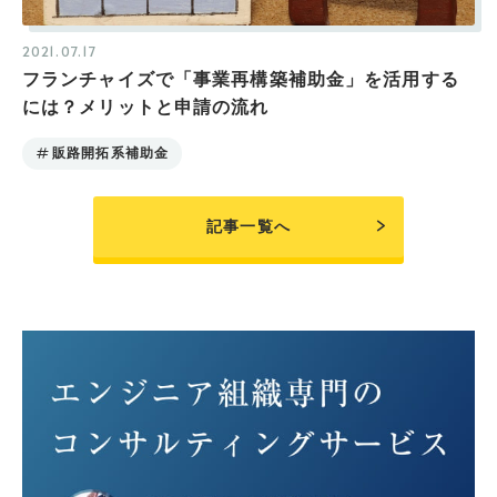
2021.07.17
フランチャイズで「事業再構築補助金」を活用する
には？メリットと申請の流れ
販路開拓系補助金
記事一覧へ