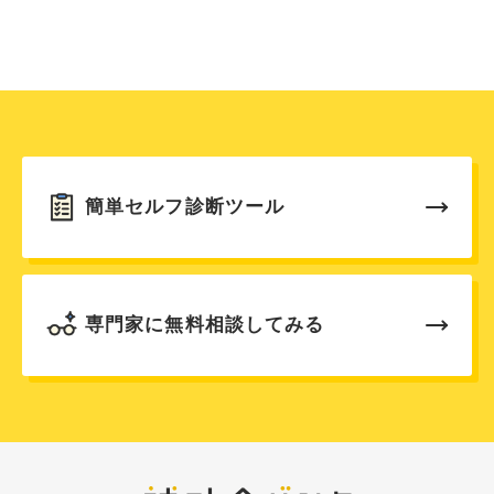
簡単セルフ診断ツール
専門家に無料相談してみる