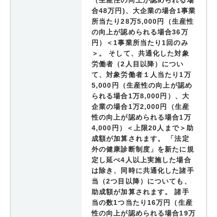
（生産性の向上が認められる場
合48万円)、大企業の場合1事業
所当たり28万5,000円（生産性
の向上が認められる場合36万
円）＜1事業所当たり1回のみ
＞。 そして、共通化した対象
労働者（2人目以降）につい
て、対象労働者１人当たり1万
5,000円（生産性の向上が認め
られる場合1万8,000円）、大
企業の場合1万2,000円（生産
性の向上が認められる場合1万
4,000円）＜上限20人まで＞助
成額が加算されます。 「法定
外の健康診断制度」を新たに規
定し延べ4人以上実施した場合
は除き、同時に共通化した諸手
当（2つ目以降）についても、
助成額が加算されます。 諸手
当の数1つ当たり16万円（生産
性の向上が認められる場合19万