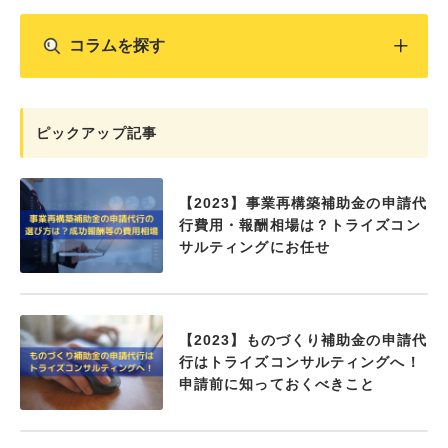
コラムを探す
ピックアップ記事
【2023】事業再構築補助金の申請代
行費用・報酬相場は？トライズコン
サルティングにお任せ
【2023】ものづくり補助金の申請代
行はトライズコンサルティングへ！
申請前に知っておくべきこと