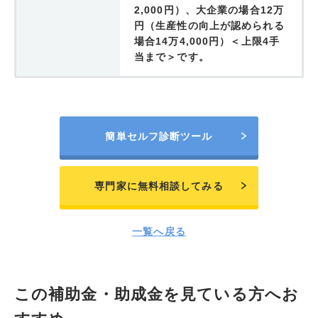
2,000円）、大企業の場合12万
円（生産性の向上が認められる
場合14万4,000円）＜上限4手
当まで＞です。
簡単セルフ診断ツール
専門家に無料相談してみる
一覧へ戻る
この補助金・助成金を見ている方へお