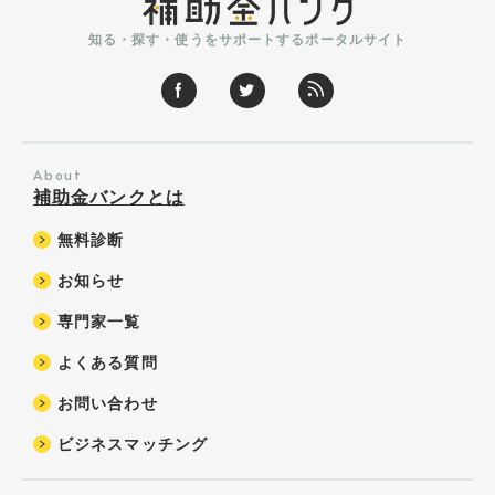
知る・探す・使うをサポートするポータルサイト
About
補助金バンクとは
無料診断
お知らせ
専門家一覧
よくある質問
お問い合わせ
ビジネスマッチング