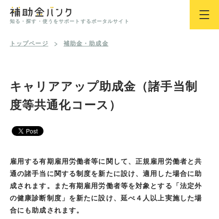
知る・探す・使うをサポートするポータルサイト
トップページ
補助金・助成金
キャリアアップ助成金（諸手当制
度等共通化コース）
雇用する有期雇用労働者等に関して、正規雇用労働者と共
通の諸手当に関する制度を新たに設け、適用した場合に助
成されます。また有期雇用労働者等を対象とする「法定外
の健康診断制度」を新たに設け、延べ４人以上実施した場
合にも助成されます。