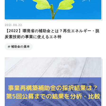
2021.06.22
【2022】環境省の補助金とは？再生エネルギー・脱
炭素技術の事業に使えるエネ特
補助金の基本