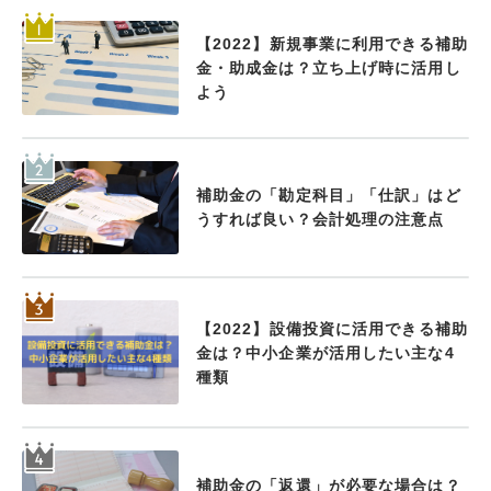
【2022】新規事業に利用できる補助
金・助成金は？立ち上げ時に活用し
よう
補助金の「勘定科目」「仕訳」はど
うすれば良い？会計処理の注意点
【2022】設備投資に活用できる補助
金は？中小企業が活用したい主な4
種類
補助金の「返還」が必要な場合は？