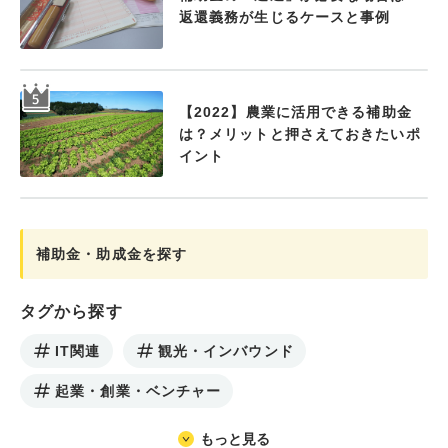
返還義務が生じるケースと事例
【2022】農業に活用できる補助金
は？メリットと押さえておきたいポ
イント
補助金・助成金を探す
タグから探す
IT関連
観光・インバウンド
起業・創業・ベンチャー
もっと見る