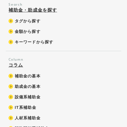
Search
補助金・助成金を探す
タグから探す
金額から探す
キーワードから探す
Column
コラム
補助金の基本
助成金の基本
設備系補助金
IT系補助金
人材系補助金