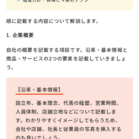
順に記載する内容について解説します。
1. 企業概要
自社の概要を記載する項目です。沿革・基本情報と
商品・サービスの2つの要素を記載していきましょ
う。
【沿革・基本情報】
設立年、基本理念、代表の経歴、営業時間、
人員体制、店舗立地などについて記載しま
す。わかりやすくイメージしてもらうため、
会社や店舗、社長と従業員の写真を挿入する
のも良いでしょう。