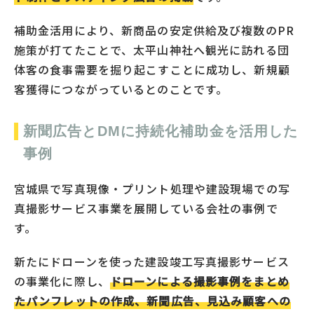
補助金活用により、新商品の安定供給及び複数のPR
施策が打てたことで、太平山神社へ観光に訪れる団
体客の食事需要を掘り起こすことに成功し、新規顧
客獲得につながっているとのことです。
新聞広告とDMに持続化補助金を活用した
事例
宮城県で写真現像・プリント処理や建設現場での写
真撮影サービス事業を展開している会社の事例で
す。
新たにドローンを使った建設竣工写真撮影サービス
の事業化に際し、
ドローンによる撮影事例をまとめ
たパンフレットの作成、新聞広告、見込み顧客への