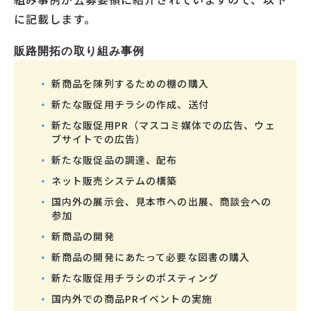
に記載します。
販路開拓の取り組み事例
新商品を陳列するための棚の購入
新たな販促用チラシの作成、送付
新たな販促用PR（マスコミ媒体での広告、ウェ
ブサイトでの広告）
新たな販促品の調達、配布
ネット販売システムの構築
国内外の展示会、見本市への出展、商談会への
参加
新商品の開発
新商品の開発にあたって必要な図書の購入
新たな販促用チラシのポスティング
国内外での商品PRイベントの実施