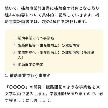
続いて、補助事業計画書に補助金の対象となる取り
組みの内容について具体的に記載していきます。補
助事業計画書では、次の4項目を記載します。
補助事業で行う事業名
販路開拓等（生産性向上）の取組内容
業務効率化（生産性向上）の取組内容【任意記
入】
補助事業の効果
1. 補助事業で行う事業名
「〇〇〇〇」の開発・販路開拓のような事業名を30
文字以内で記入します。字数制限がありますので、必
ず守るようにしましょう。