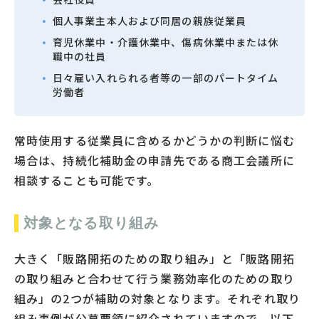
個人事業主本人および同居の親族従業員
育児休業中・介護休業中、傷病休業中または休
職中の社員
日々雇い入れられる者等の一部のパートタイム
労働者
常時使用する従業員に含めるかどうかの判断に悩む
場合は、持続化補助金の申請先である商工会議所に
相談することも可能です。
対象となる取り組み
大きく「販路開拓のための取り組み」と「販路開拓
の取り組みと合わせて行う業務効率化のための取り
組み」の2つが補助の対象となります。それぞれ取り
組み事例が公募要領に紹介されていますので、以下