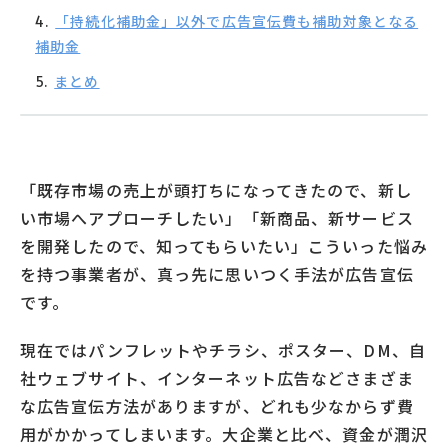
「持続化補助金」以外で広告宣伝費も補助対象となる
補助金
まとめ
「既存市場の売上が頭打ちになってきたので、新し
い市場へアプローチしたい」「新商品、新サービス
を開発したので、知ってもらいたい」こういった悩み
を持つ事業者が、真っ先に思いつく手法が広告宣伝
です。
現在ではパンフレットやチラシ、ポスター、DM、自
社ウェブサイト、インターネット広告などさまざま
な広告宣伝方法がありますが、どれも少なからず費
用がかかってしまいます。大企業と比べ、資金が潤沢