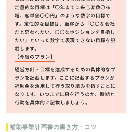
定量的な目標は「〇年までに来店客数〇％
増、客単価〇〇円」のような数字の目標で
す。定性的な目標は、顧客から「〇〇な会社
だと思われたい、〇〇なポジションを目指し
たい」といった数字で表現できない目標を記
載します。
【今後のプラン】
経営方針・目標を達成するための具体的なプ
ランを記載します。ここに記載するプランが
補助金を活用して行う取り組みを指すことに
なります。いつまでに何を行うのか、時期と
行動を具体的に記載しましょう。
補助事業計画書の書き方・コツ