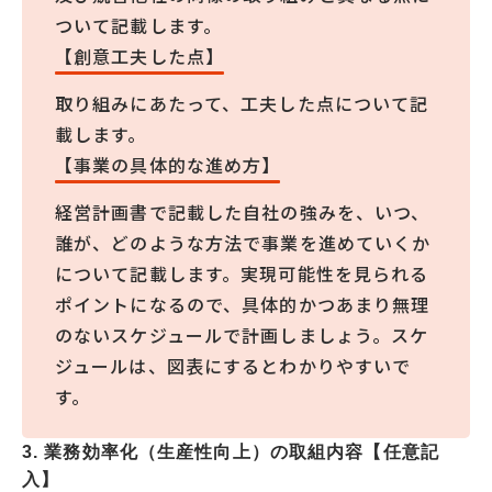
ついて記載します。
【創意工夫した点】
取り組みにあたって、工夫した点について記
載します。
【事業の具体的な進め方】
経営計画書で記載した自社の強みを、いつ、
誰が、どのような方法で事業を進めていくか
について記載します。実現可能性を見られる
ポイントになるので、具体的かつあまり無理
のないスケジュールで計画しましょう。スケ
ジュールは、図表にするとわかりやすいで
す。
3. 業務効率化（生産性向上）の取組内容【任意記
入】