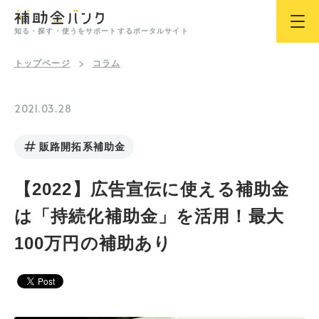
知る・探す・使うをサポートするポータルサイト
トップページ
コラム
2021.03.28
販路開拓系補助金
【2022】広告宣伝に使える補助金
は「持続化補助金」を活用！最大
100万円の補助あり