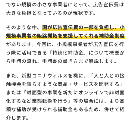
でない規模の小さな事業者にとって、広告宣伝費は
大きな負担となっているのが現状です。
そのような中、
国が広告宣伝費の一部を負担し、小
規模事業者の販路開拓を支援してくれる補助金制度
があります。今回は、小規模事業者が広告宣伝を行
う際に活用できる「持続化補助金」について概要か
ら申請の流れ、申請書の書き方まで解説します。
また、新型コロナウィルスを機に、「人と人との接
触機会を減らすような商品・サービスを開発する」
または「対面型の事業を新たにオンラインで非対面
化するなど業態転換を行う」等の場合には、より高
額な補助が受けられる補助金もあるため、併せて紹
介します。