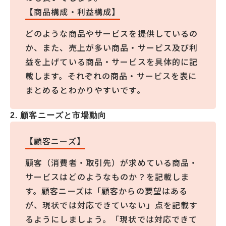
【商品構成・利益構成】
どのような商品やサービスを提供しているの
か、また、売上が多い商品・サービス及び利
益を上げている商品・サービスを具体的に記
載します。それぞれの商品・サービスを表に
まとめるとわかりやすいです。
2. 顧客ニーズと市場動向
【顧客ニーズ】
顧客（消費者・取引先）が求めている商品・
サービスはどのようなものか？を記載しま
す。顧客ニーズは「顧客からの要望はある
が、現状では対応できていない」点を記載す
るようにしましょう。「現状では対応できて