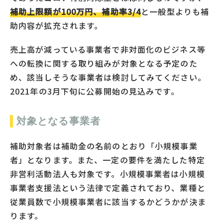
補助上限額が100万円、補助率3/4
と一般型よりも補
助内容が拡充されます。
売上高が減っている事業者で非対面化のビジネス等
への転換に関する取り組みが対象となる予定のた
め、該当しそうな事業者は検討してみてください。
2021年の3月下旬に公募開始の見込みです。
対象となる事業者
補助対象者は補助金の名前のとおり「小規模事業
者」となります。また、一定の要件を満たした特定
非営利活動法人も対象です。小規模事業者は小規模
事業者支援法という法律で定義されており、業種と
従業員数で小規模事業者に該当するかどうかが決ま
ります。