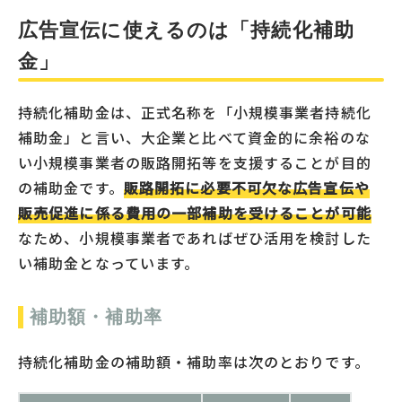
広告宣伝に使えるのは「持続化補助
金」
持続化補助金は、正式名称を「小規模事業者持続化
補助金」と言い、大企業と比べて資金的に余裕のな
い小規模事業者の販路開拓等を支援することが目的
の補助金です。
販路開拓に必要不可欠な広告宣伝や
販売促進に係る費用の一部補助を受けることが可能
なため、小規模事業者であればぜひ活用を検討した
い補助金となっています。
補助額・補助率
持続化補助金の補助額・補助率は次のとおりです。