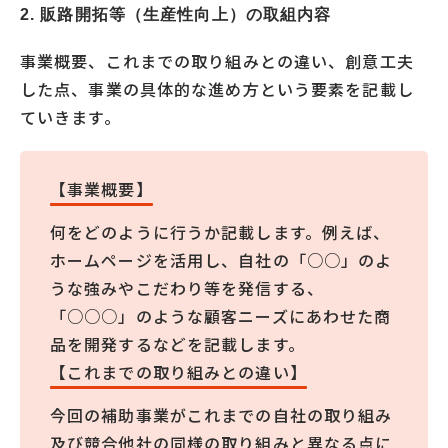
2. 販路開拓等（生産性向上）の取組内容
事業概要、これまでの取り組みとの違い、創意工夫
した点、事業の具体的な進め方という要素を記載し
ていきます。
【事業概要】
何をどのように行うか記載します。例えば、
ホームページを活用し、自社の「○○」のよ
うな強みやこだわり等を発信する、
「○○○」のような顧客ニーズにあわせた商
品を開発するなどを記載します。
【これまでの取り組みとの違い】
今回の補助事業がこれまでの自社の取り組み
及び競合他社の同様の取り組みと異なる点に