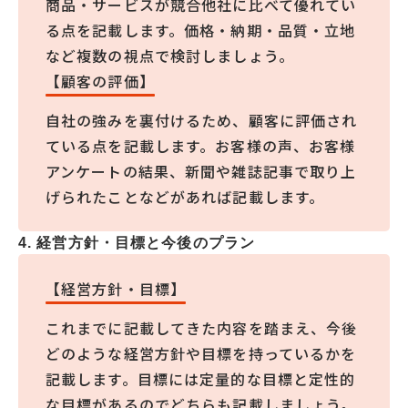
商品・サービスが競合他社に比べて優れてい
る点を記載します。価格・納期・品質・立地
など複数の視点で検討しましょう。
【顧客の評価】
自社の強みを裏付けるため、顧客に評価され
ている点を記載します。お客様の声、お客様
アンケートの結果、新聞や雑誌記事で取り上
げられたことなどがあれば記載します。
4. 経営方針・目標と今後のプラン
【経営方針・目標】
これまでに記載してきた内容を踏まえ、今後
どのような経営方針や目標を持っているかを
記載します。目標には定量的な目標と定性的
な目標があるのでどちらも記載しましょう。