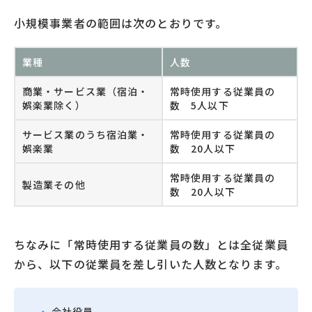
小規模事業者の範囲は次のとおりです。
業種
人数
商業・サービス業（宿泊・
常時使用する従業員の
娯楽業除く）
数 5人以下
サービス業のうち宿泊業・
常時使用する従業員の
娯楽業
数 20人以下
常時使用する従業員の
製造業その他
数 20人以下
ちなみに「常時使用する従業員の数」とは全従業員
から、以下の従業員を差し引いた人数となります。
会社役員