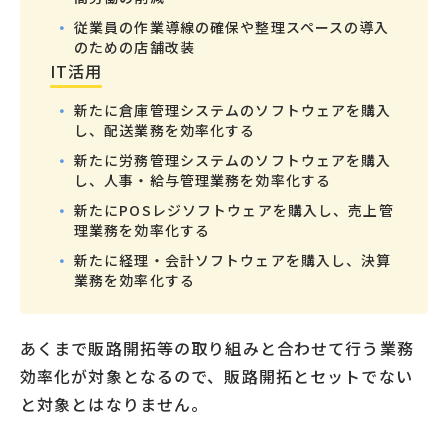
従業員の作業導線の確保や整理スペースの導入
のための店舗改装
IT活用
新たに倉庫管理システムのソフトウェアを購入
し、配送業務を効率化する
新たに労務管理システムのソフトウェアを購入
し、人事・給与管理業務を効率化する
新たにPOSレジソフトウェアを購入し、売上管
理業務を効率化する
新たに経理・会計ソフトウェアを購入し、決算
業務を効率化する
あくまで販路開拓等の取り組みと合わせて行う業務
効率化が対象となるので、販路開拓とセットでない
と対象とはなりません。