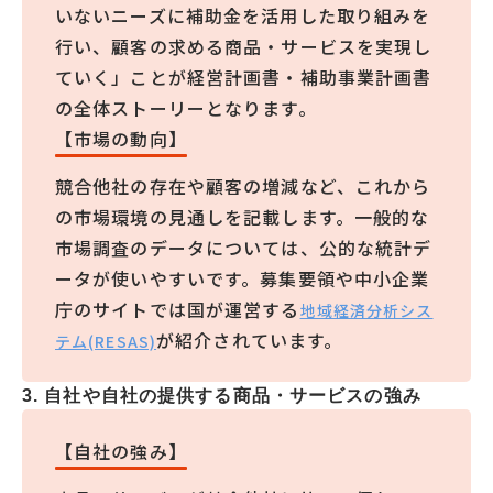
いないニーズに補助金を活用した取り組みを
行い、顧客の求める商品・サービスを実現し
ていく」ことが経営計画書・補助事業計画書
の全体ストーリーとなります。
【市場の動向】
競合他社の存在や顧客の増減など、これから
の市場環境の見通しを記載します。一般的な
市場調査のデータについては、公的な統計デ
ータが使いやすいです。募集要領や中小企業
庁のサイトでは国が運営する
地域経済分析シス
が紹介されています。
テム(RESAS)
3. 自社や自社の提供する商品・サービスの強み
【自社の強み】