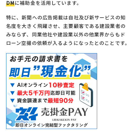
DM
に補助金を活用しています。
特に、新聞への広告掲載は自社及び新サービスの知
名度を大きく飛躍させ、主要顧客である建設業者の
みならず、同業他社や建設業以外の他業界からもド
ローン空撮の依頼が入るようになったとのことです。