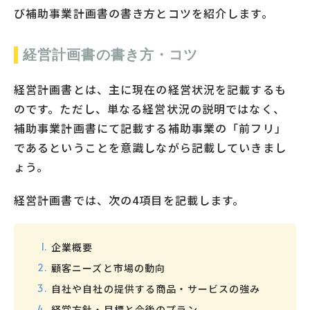
び補助事業計画書の書き方とコツを紹介します。
経営計画書の書き方・コツ
経営計画書とは、主に現在の経営状況を記載するも
のです。ただし、単なる経営状況の説明ではなく、
補助事業計画書にて記載する補助事業の「前フリ」
であるということを意識しながら記載していきまし
ょう。
経営計画書では、次の4項目を記載します。
企業概要
顧客ニーズと市場の動向
自社や自社の提供する商品・サービスの強み
経営方針・目標と今後のプラン