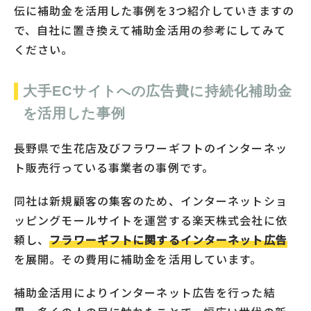
伝に補助金を活用した事例を3つ紹介していきますの
で、自社に置き換えて補助金活用の参考にしてみて
ください。
大手ECサイトへの広告費に持続化補助金
を活用した事例
長野県で生花店及びフラワーギフトのインターネッ
ト販売行っている事業者の事例です。
同社は新規顧客の集客のため、インターネットショ
ッピングモールサイトを運営する楽天株式会社に依
頼し、
フラワーギフトに関するインターネット広告
を展開。その費用に補助金を活用しています。
補助金活用によりインターネット広告を行った結