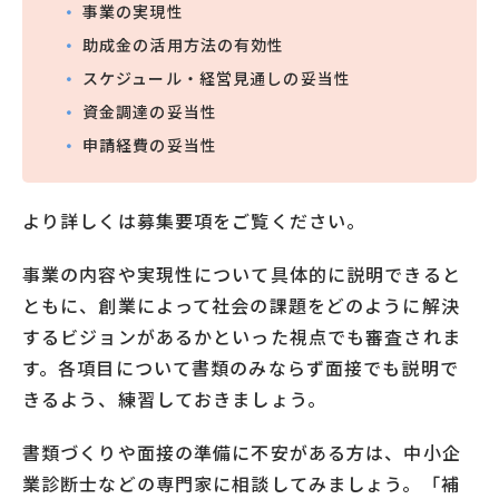
事業の実現性
助成金の活用方法の有効性
スケジュール・経営見通しの妥当性
資金調達の妥当性
申請経費の妥当性
より詳しくは募集要項をご覧ください。
事業の内容や実現性について具体的に説明できると
ともに、創業によって社会の課題をどのように解決
するビジョンがあるかといった視点でも審査されま
す。各項目について書類のみならず面接でも説明で
きるよう、練習しておきましょう。
書類づくりや面接の準備に不安がある方は、中小企
業診断士などの専門家に相談してみましょう。「補