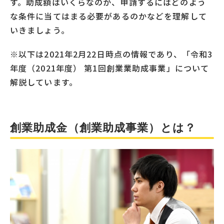
す。助成額はいくらなのか、申請するにはどのよう
な条件に当てはまる必要があるのかなどを理解して
いきましょう。
※以下は2021年2月22日時点の情報であり、「令和3
年度（2021年度） 第1回創業業助成事業」について
解説しています。
創業助成金（創業助成事業）とは？