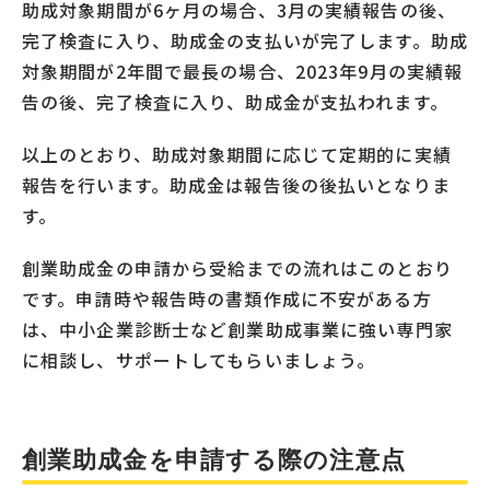
助成対象期間が6ヶ月の場合、3月の実績報告の後、
完了検査に入り、助成金の支払いが完了します。助成
対象期間が2年間で最長の場合、2023年9月の実績報
告の後、完了検査に入り、助成金が支払われます。
以上のとおり、助成対象期間に応じて定期的に実績
報告を行います。助成金は報告後の後払いとなりま
す。
創業助成金の申請から受給までの流れはこのとおり
です。申請時や報告時の書類作成に不安がある方
は、中小企業診断士など創業助成事業に強い専門家
に相談し、サポートしてもらいましょう。
創業助成金を申請する際の注意点