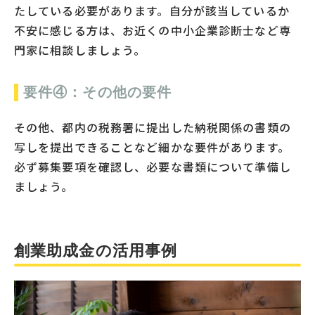
たしている必要があります。自分が該当しているか
不安に感じる方は、お近くの中小企業診断士など専
門家に相談しましょう。
要件④：その他の要件
その他、都内の税務署に提出した納税関係の書類の
写しを提出できることなど細かな要件があります。
必ず募集要項を確認し、必要な書類について準備し
ましょう。
創業助成金の活用事例