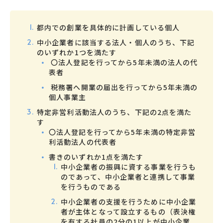
都内での創業を具体的に計画している個人
中小企業者に該当する法人・個人のうち、下記
のいずれか1つを満たす
〇法人登記を行ってから5年未満の法人の代
表者
税務署へ開業の届出を行ってから5年未満の
個人事業主
特定非営利活動法人のうち、下記の2点を満た
す
〇法人登記を行ってから5年未満の特定非営
利活動法人の代表者
書きのいずれか1点を満たす
中小企業者の振興に資する事業を行うも
のであって、中小企業者と連携して事業
を行うものである
中小企業者の支援を行うために中小企業
者が主体となって設立するもの（表決権
を有する社員の2分の1以上が中小企業