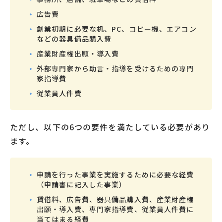
広告費
創業初期に必要な机、PC、コピー機、エアコン
などの器具備品購入費
産業財産権出願・導入費
外部専門家から助言・指導を受けるための専門
家指導費
従業員人件費
ただし、以下の6つの要件を満たしている必要があり
ます。
申請を行った事業を実施するために必要な経費
（申請書に記入した事業）
賃借料、広告費、器具備品購入費、産業財産権
出願・導入費、専門家指導費、従業員人件費に
当てはまる経費