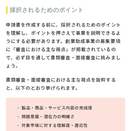
採択されるためのポイント
申請書を作成する前に、採択されるためのポイント
を理解し、ポイントを押さえて事業を説明できるよ
うにする必要があります。創業助成事業の募集要項
に「審査における主な視点」が掲載されているの
で、必ず目を通して書類審査・面接審査に挑みまし
ょう。
書類審査・面接審査における主な視点を抜粋する
と、以下のとおり挙げられます。
製品・商品・サービス内容の完成度
問題意識・潜在力の明確さ
対象市場に対する理解度・適応性