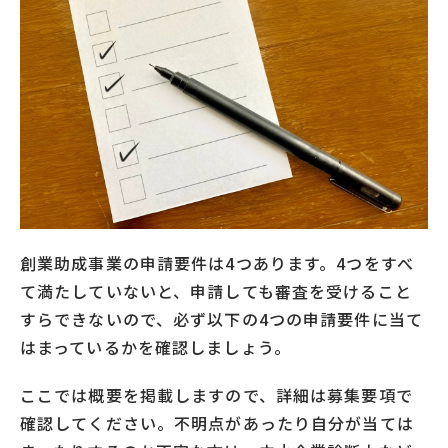
創業助成事業の申請要件は4つあります。4つをすべ
て満たしていないと、申請しても審査を受けること
すらできないので、必ず以下の4つの申請要件に当て
はまっているかを確認しましょう。
ここでは概要を掲載しますので、詳細は募集要項で
確認してください。不明点があったり自分が当ては