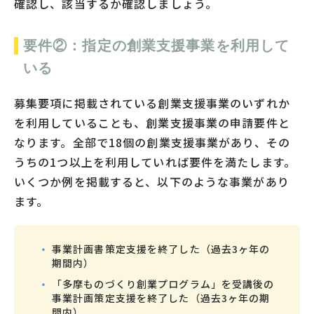
確認し、該当するか確認しましょう。
要件②：指定の創業支援事業を利用して
いる
募集要項に掲載されている創業支援事業のいずれか
を利用していることも、創業支援事業の申請要件と
なります。全部で18個の創業支援事業があり、その
うちの1つ以上を利用していれば要件を満たします。
いくつか例を掲載すると、以下のような事業があり
ます。
事業計画書策定支援を終了した（過去3ヶ年の
期間内）
「多摩ものづくり創業プログラム」を受講後の
事業計画策定支援を終了した（過去3ヶ年の期
間内）