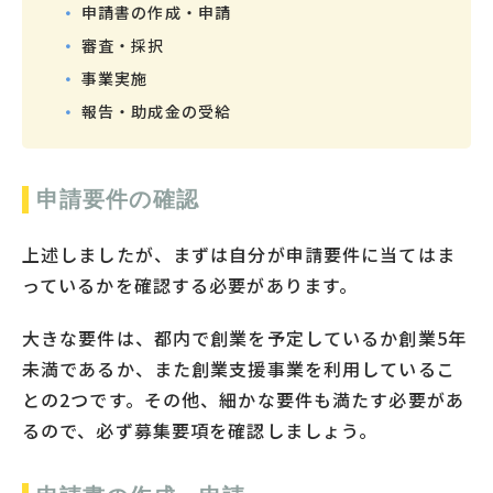
申請書の作成・申請
審査・採択
事業実施
報告・助成金の受給
申請要件の確認
上述しましたが、まずは自分が申請要件に当てはま
っているかを確認する必要があります。
大きな要件は、都内で創業を予定しているか創業5年
未満であるか、また創業支援事業を利用しているこ
との2つです。その他、細かな要件も満たす必要があ
るので、必ず募集要項を確認しましょう。