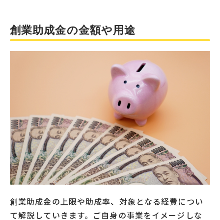
創業助成金の金額や用途
創業助成金の上限や助成率、対象となる経費につい
て解説していきます。ご自身の事業をイメージしな