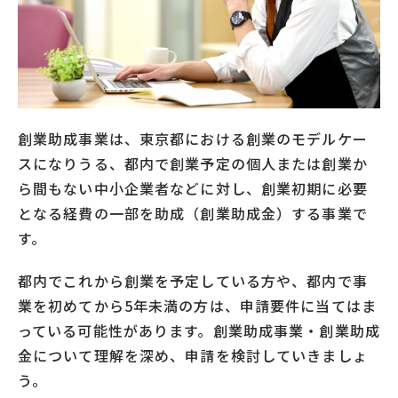
創業助成事業は、東京都における創業のモデルケー
スになりうる、都内で創業予定の個人または創業か
ら間もない中小企業者などに対し、創業初期に必要
となる経費の一部を助成（創業助成金）する事業で
す。
都内でこれから創業を予定している方や、都内で事
業を初めてから5年未満の方は、申請要件に当てはま
っている可能性があります。創業助成事業・創業助成
金について理解を深め、申請を検討していきましょ
う。