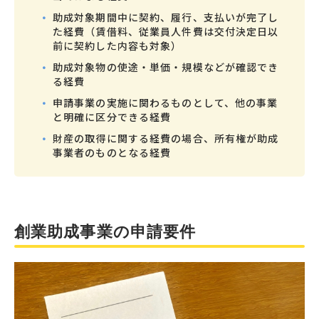
助成対象期間中に契約、履行、支払いが完了し
た経費（賃借料、従業員人件費は交付決定日以
前に契約した内容も対象）
助成対象物の使途・単価・規模などが確認でき
る経費
申請事業の実施に関わるものとして、他の事業
と明確に区分できる経費
財産の取得に関する経費の場合、所有権が助成
事業者のものとなる経費
創業助成事業の申請要件