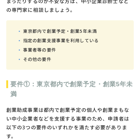
まったりするのか不安な方は、中小企業診断士など
の専門家に相談しましょう。
東京都内で創業予定・創業5年未満
指定の創業支援事業を利用している
事業者等の要件
その他の要件
要件①：東京都内で創業予定・創業5年未
満
創業助成事業は都内で創業予定の個人や創業まもな
い中小企業者などを支援する事業のため、申請者は
以下の3つの要件のいずれかを満たす必要がありま
す。