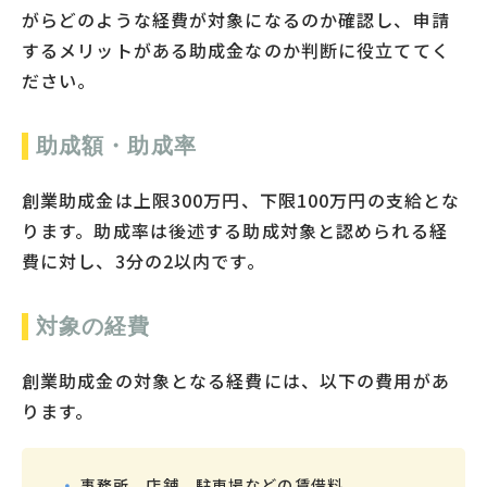
がらどのような経費が対象になるのか確認し、申請
するメリットがある助成金なのか判断に役立ててく
ださい。
助成額・助成率
創業助成金は上限300万円、下限100万円の支給とな
ります。助成率は後述する助成対象と認められる経
費に対し、3分の2以内です。
対象の経費
創業助成金の対象となる経費には、以下の費用があ
ります。
事務所、店舗、駐車場などの賃借料