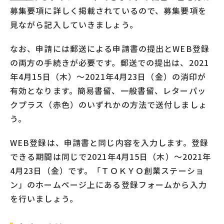
募集要項に詳しく掲載されているので、募集要項を
見ながら記入していきましょう。
なお、申請には郵送による申請書の提出とWEB登録
の両方の手続きが必要です。郵送での提出は、2021
年4月15日（木）～2021年4月23日（金）の消印が
有効となります。簡易書留、一般書留、レターパッ
クプラス（赤色）のいずれかの方法で送付しましょ
う。
WEB登録は、申請書と同じ内容を入力します。登録
できる期間は同じで2021年4月15日（木）～2021年
4月23日（金）です。「ＴＯＫＹＯ創業ステーショ
ン」のホームページ上にある登録フォームから入力
を行いましょう。