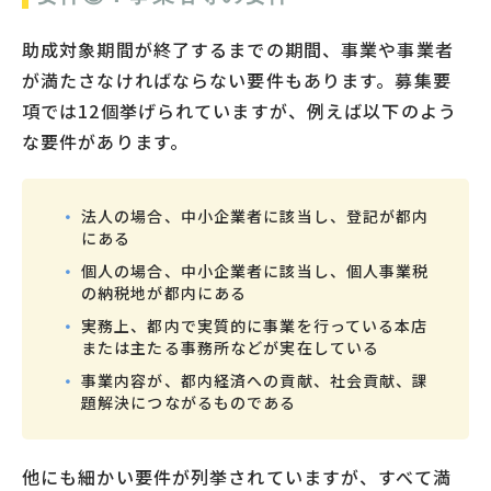
助成対象期間が終了するまでの期間、事業や事業者
が満たさなければならない要件もあります。募集要
項では12個挙げられていますが、例えば以下のよう
な要件があります。
法人の場合、中小企業者に該当し、登記が都内
にある
個人の場合、中小企業者に該当し、個人事業税
の納税地が都内にある
実務上、都内で実質的に事業を行っている本店
または主たる事務所などが実在している
事業内容が、都内経済への貢献、社会貢献、課
題解決につながるものである
他にも細かい要件が列挙されていますが、すべて満