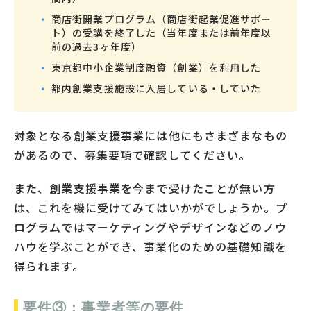
商店街開業プログラム（商店街起業促進サポー
ト）の受講を終了した（当年度または前年度以
前の過去3ヶ年度）
東京都中小企業制度融資（創業）を利用した
都内創業支援施設に入居している・していた
対象となる創業支援事業には他にもさまざまなもの
があるので、募集要項で確認してください。
また、創業支援事業を今まで受けたことが無い方
は、これを機に受けてみてはいかがでしょうか。プ
ログラムではマーケティングやデザインなどのノウ
ハウを学ぶことができ、事業化のための基礎知識を
得られます。
要件③：事業者等の要件