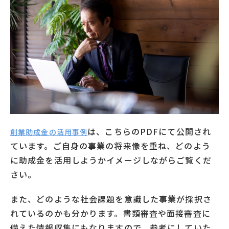
は、こちらのPDFにて公開され
創業助成金の活用事例
ています。ご自身の事業の将来像を重ね、どのよう
に助成金を活用しようかイメージしながらご覧くだ
さい。
また、どのような社会課題を意識した事業が採択さ
れているのかも分かります。書類審査や面接審査に
備えた情報収集にもなりますので、参考にしていた