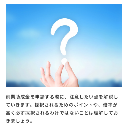
創業助成金を申請する際に、注意したい点を解説し
ていきます。採択されるためのポイントや、倍率が
高く必ず採択されるわけではないことは理解してお
きましょう。