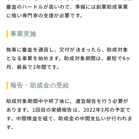
審査のハードルが高いので、準備には創業助成事業
に強い専門家の支援が必要です。
事業実施
無事に審査を通貨し、交付が決まったら、助成対象
となる事業を始めます。助成対象期間は、最短で6ヶ
月、最長で2年間です。
報告・助成金の受給
助成対象期間中や終了後に、適宜報告を行う必要が
あります。1回目の実績報告は、2022年3月の予定で
す。中間検査を経て、助成金の中間支払いが行われま
す。