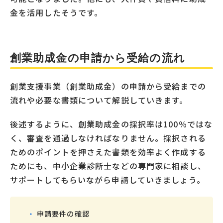
金を活用したそうです。
創業助成金の申請から受給の流れ
創業支援事業（創業助成金）の申請から受給までの
流れや必要な書類について解説していきます。
後述するように、創業助成金の採択率は100％ではな
く、審査を通過しなければなりません。採択される
ためのポイントを押さえた書類を効率よく作成する
ためにも、中小企業診断士などの専門家に相談し、
サポートしてもらいながら申請していきましょう。
申請要件の確認