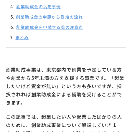
創業助成金の活用事例
創業助成金の申請から受給の流れ
創業助成金を申請する際の注意点
まとめ
創業助成事業は、東京都内で創業を予定している方
や創業から5年未満の方を支援する事業です。「起業
したいけど資金が無い」という方も多いですが、採
択されれば創業助成金による補助を受けることがで
きます。
この記事では、起業したい人や起業したばかりの人
のために、創業助成事業について解説していきま