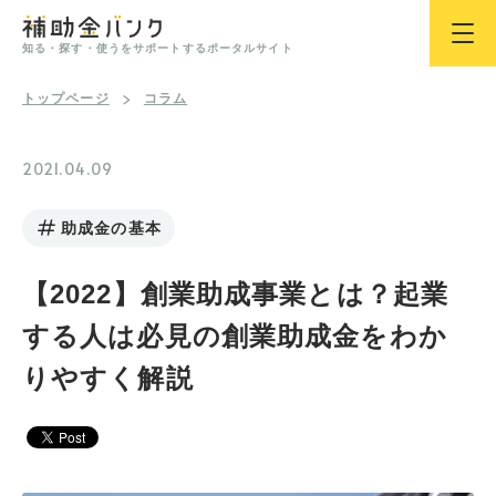
知る・探す・使うをサポートするポータルサイト
トップページ
コラム
2021.04.09
助成金の基本
【2022】創業助成事業とは？起業
する人は必見の創業助成金をわか
りやすく解説