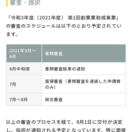
審査・採択
「令和3年度（2021年度） 第1回創業業助成事業」
の審査のスケジュールは以下のとおり予定されてい
ます。
2021年5月～
書類審査
6月
6月中旬頃
書類審査結果の通知
面接審査（書類審査を通過した申請者
7月
のみ）
7月～8月
総合審査
以上の審査のプロセスを経て、9月1日に交付が決定
し、採択が通知される予定となっています。特に面接