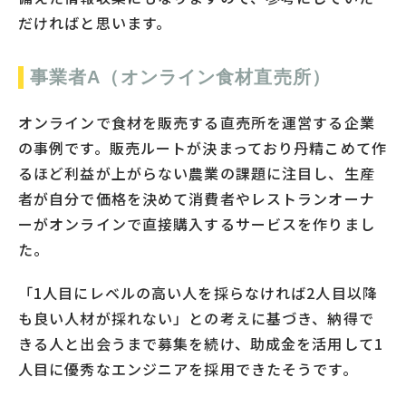
だければと思います。
事業者A（オンライン食材直売所）
オンラインで食材を販売する直売所を運営する企業
の事例です。販売ルートが決まっており丹精こめて作
るほど利益が上がらない農業の課題に注目し、生産
者が自分で価格を決めて消費者やレストランオーナ
ーがオンラインで直接購入するサービスを作りまし
た。
「1人目にレベルの高い人を採らなければ2人目以降
も良い人材が採れない」との考えに基づき、納得で
きる人と出会うまで募集を続け、助成金を活用して1
人目に優秀なエンジニアを採用できたそうです。