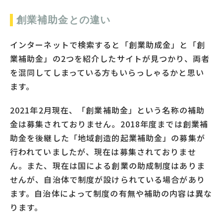
創業補助金との違い
インターネットで検索すると「創業助成金」と「創
業補助金」の2つを紹介したサイトが見つかり、両者
を混同してしまっている方もいらっしゃるかと思い
ます。
2021年2月現在、「創業補助金」という名称の補助
金は募集されておりません。2018年度までは創業補
助金を後継した「地域創造的起業補助金」の募集が
行われていましたが、現在は募集されておりませ
ん。また、現在は国による創業の助成制度はありま
せんが、自治体で制度が設けられている場合があり
ます。自治体によって制度の有無や補助の内容は異な
ります。