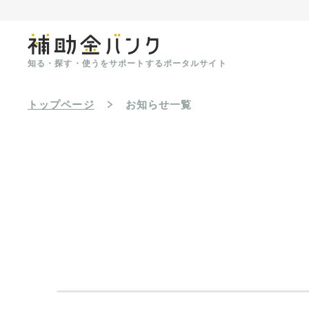
知る・探す・使うをサポートするポータルサイト
トップページ
お知らせ一覧