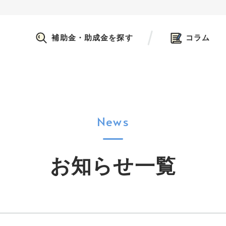
補助金・助成金を探す
コラム
News
お知らせ一覧