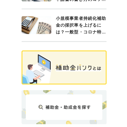
手続きの流れ
小規模事業者持続化補助
金の採択率を上げるに
は？一般型・コロナ特別
対応型の概要