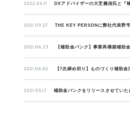
2022.04.11
DXアドバイザーの大芝義信氏と『
2021.09.27
THE KEY PERSONに弊社代
2021.06.23
【補助金バンク】事業再構築補助金
2021.06.02
【7次締め切り】ものづくり補助金
2021.05.17
補助金バンクをリリースさせていた