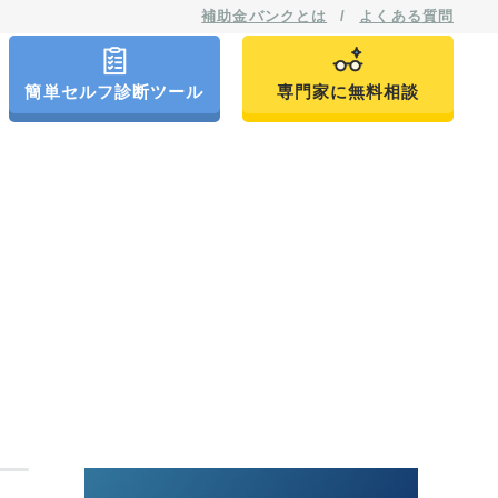
補助金バンクとは
/
よくある質問
簡単セルフ診断ツール
専門家に無料相談