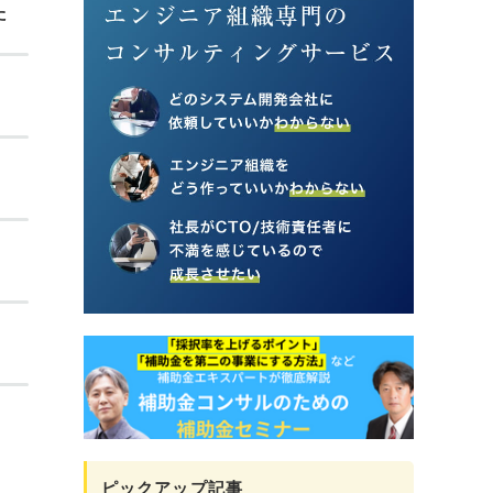
た
ピックアップ記事