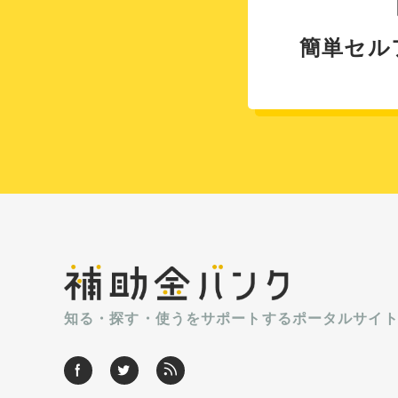
簡単セル
知る・探す・使うをサポートするポータルサイ