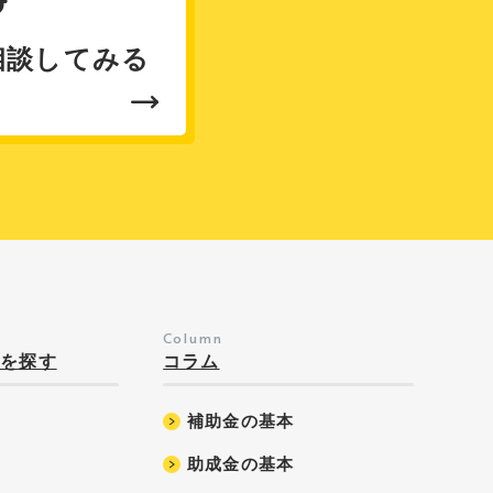
相談してみる
Column
金を探す
コラム
補助金の基本
助成金の基本